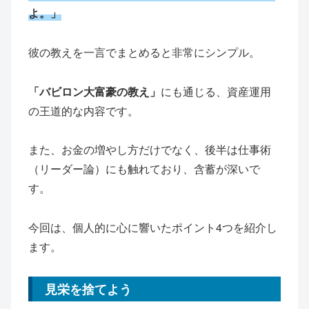
よ。」
彼の教えを一言でまとめると非常にシンプル。
「バビロン大富豪の教え」
にも通じる、資産運用
の王道的な内容です。
また、お金の増やし方だけでなく、後半は仕事術
（リーダー論）にも触れており、含蓄が深いで
す。
今回は、個人的に心に響いたポイント4つを紹介し
ます。
見栄を捨てよう