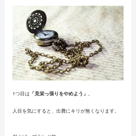
1つ目は
「見栄っ張りをやめよう」
。
人目を気にすると、出費にキリが無くなります。