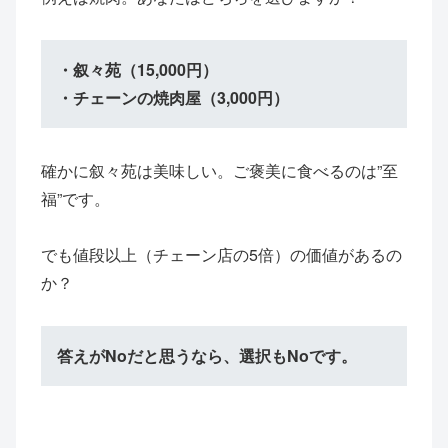
・叙々苑（15,000円）
・チェーンの焼肉屋（3,000円）
確かに叙々苑は美味しい。ご褒美に食べるのは”至
福”です。
でも値段以上（チェーン店の5倍）の価値があるの
か？
答えがNoだと思うなら、選択もNoです。