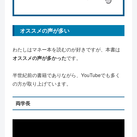
オススメの声が多い
わたしはマネー本を読むのが好きですが、本書は
オススメの声が多かった
です。
半世紀前の書籍でありながら、YouTubeでも多く
の方が取り上げています。
両学長