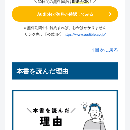
＼30日間の無料体験は
！／
即退会OK
Audibleが無料か確認してみる
※ 無料期間中に解約すれば、お金はかかりません
リンク先：【公式HP】
https://www.audible.co.jp/
↑目次に戻る
本書を読んだ理由