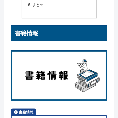
まとめ
書籍情報
書籍情報