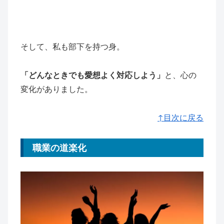
そして、私も部下を持つ身。
「どんなときでも愛想よく対応しよう」
と、心の
変化がありました。
↑目次に戻る
職業の道楽化