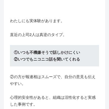
わたしにも実体験があります。
直近の上司2人は真逆のタイプ。
①いつも不機嫌そうで話しかけにくい
②いつでもニコニコ話を聞いてくれる
②の方が報連相はスムーズで、自分の意見も伝え
やすい。
心理的安全性があると、組織は活性化すると実感
した事例です。