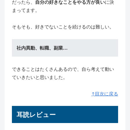
だったら、
自分の好きなことをやる方が良い
に決
まってます。
そもそも、好きでないことを続けるのは難しい。
社内異動、転職、副業…
できることはたくさんあるので、自ら考えて動い
ていきたいと思いました。
↑目次に戻る
耳読レビュー