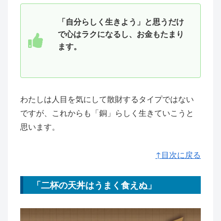
「自分らしく生きよう」と思うだけ
で心はラクになるし、お金もたまり
ます。
わたしは人目を気にして散財するタイプではない
ですが、これからも「銅」らしく生きていこうと
思います。
↑目次に戻る
「二杯の天丼はうまく食えぬ」