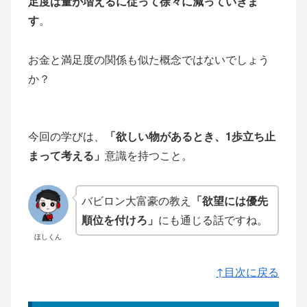
足度は量が増えるに従って徐々に減っていきま
す
。
お金と満足度の関係も似た概念ではないでしょう
か？
今回の学びは、
「欲しい物があるとき、1歩立ち止
まって考える」
意識を持つこと。
バビロン大富豪の教え
「欲望には優先
順位を付けろ」
にも通じる話ですね。
ほしくん
↑目次に戻る