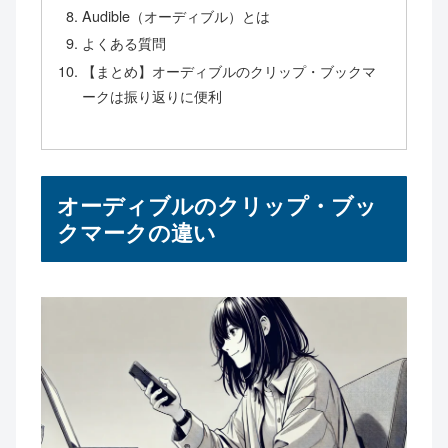
Audible（オーディブル）とは
よくある質問
【まとめ】オーディブルのクリップ・ブックマ
ークは振り返りに便利
オーディブルのクリップ・ブッ
クマークの違い