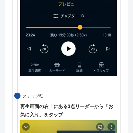
ステップ③
再生画面の右上にある3点リーダーから「お
気に入り」をタップ