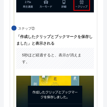
ステップ②
「作成したクリップとブックマークを保存し
ました」と表示される
5秒ほど経過すると、表示が消えま
す。