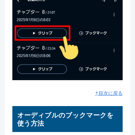
↑目次に戻る
オーディブルのブックマークを
使う方法