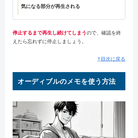
気になる部分が再生される
停止するまで再生し続けてしまう
ので、確認を終
えたら忘れずに停止しましょう。
↑目次に戻る
オーディブルのメモを使う方法