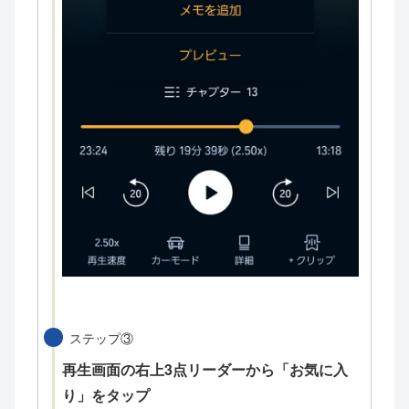
ステップ③
再生画面の右上3点リーダーから「お気に入
り」をタップ