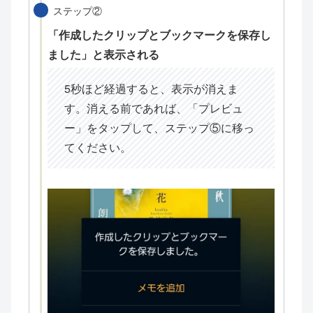
ステップ②
「作成したクリップとブックマークを保存し
ました」と表示される
5秒ほど経過すると、表示が消えま
す。消える前であれば、「プレビュ
ー」をタップして、ステップ⑤に移っ
てください。