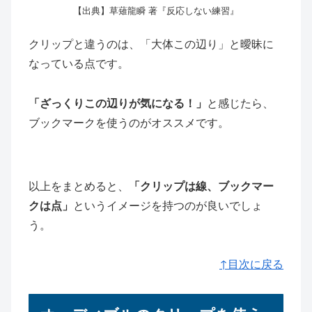
【出典】草薙龍瞬 著『反応しない練習』
クリップと違うのは、「大体この辺り」と曖昧に
なっている点です。
「ざっくりこの辺りが気になる！」
と感じたら、
ブックマークを使うのがオススメです。
以上をまとめると、
「クリップは線、ブックマー
クは点」
というイメージを持つのが良いでしょ
う。
↑目次に戻る