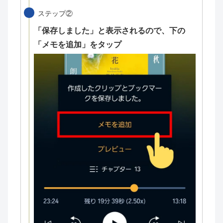
ステップ②
「保存しました」と表示されるので、下の
「メモを追加」をタップ