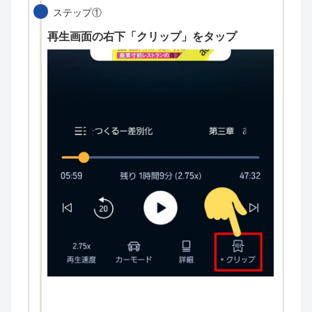
ステップ①
再生画面の右下「クリップ」をタップ