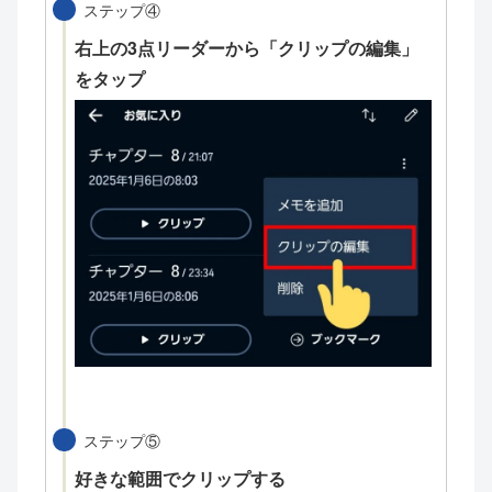
ステップ④
右上の3点リーダーから「クリップの編集」
をタップ
ステップ⑤
好きな範囲でクリップする