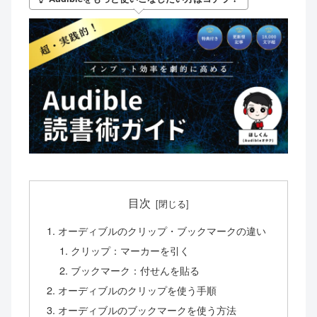
目次
オーディブルのクリップ・ブックマークの違い
クリップ：マーカーを引く
ブックマーク：付せんを貼る
オーディブルのクリップを使う手順
オーディブルのブックマークを使う方法