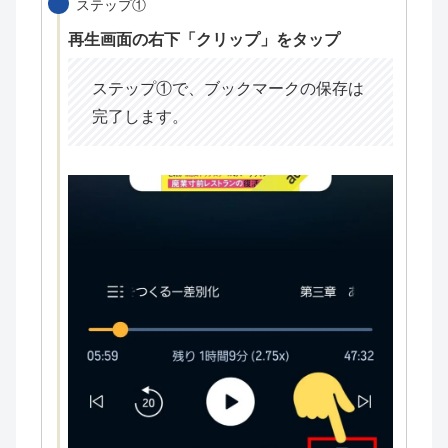
ステップ①
再生画面の右下「クリップ」をタップ
ステップ①で、ブックマークの保存は
完了します。