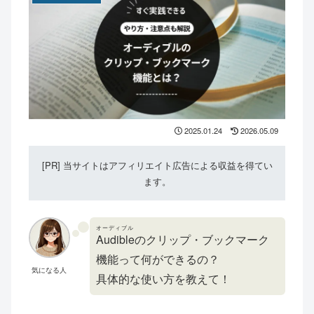
2025.01.24
2026.05.09
[PR] 当サイトはアフィリエイト広告による収益を得てい
ます。
オーディブル
Audible
のクリップ・ブックマーク
機能って何ができるの？
気になる人
具体的な使い方を教えて！