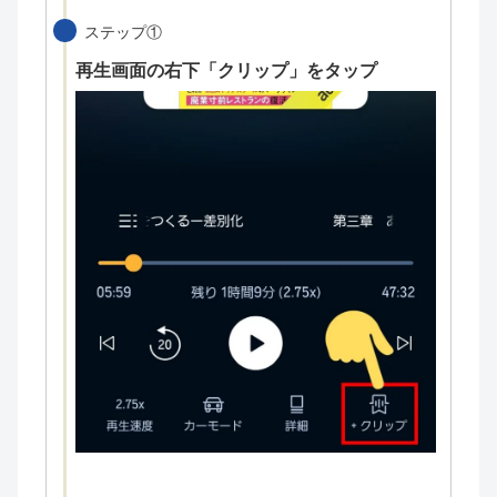
ステップ①
再生画面の右下「クリップ」をタップ