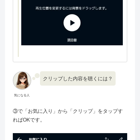
クリップした内容を聴くには？
気になる人
③で「お気に入り」から「クリップ」をタップす
ればOKです。