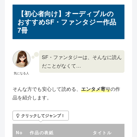
【初心者向け】オーディブルの
おすすめSF・ファンタジー作品
7冊
SF・ファンタジーは、そんなに読ん
だことがなくて…
気になる人
そんな方でも安心して読める、
エンタメ寄り
の作
品を紹介します。
クリックしてジャンプ！
No
作品の表紙
タイトル