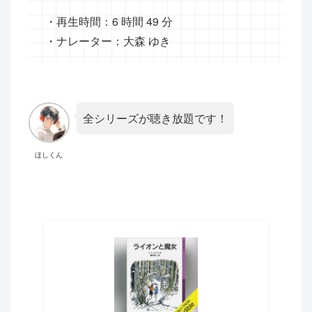
・再生時間：6 時間 49 分
・ナレーター：大森 ゆき
全シリーズが聴き放題です！
ほしくん