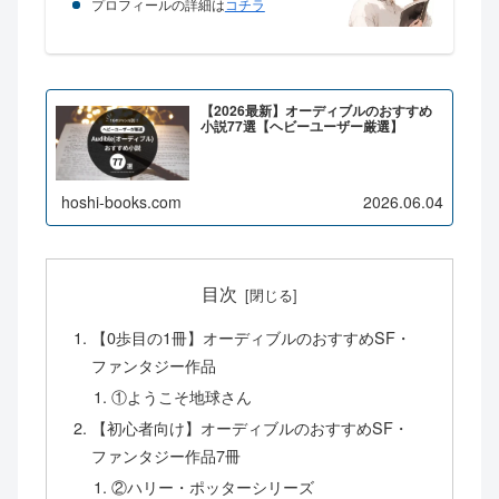
プロフィールの詳細は
コチラ
【2026最新】オーディブルのおすすめ
小説77選【ヘビーユーザー厳選】
hoshi-books.com
2026.06.04
目次
【0歩目の1冊】オーディブルのおすすめSF・
ファンタジー作品
①ようこそ地球さん
【初心者向け】オーディブルのおすすめSF・
ファンタジー作品7冊
②ハリー・ポッターシリーズ