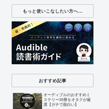
もっと使いこなしたい方へ…
おすすめ記事
オーディブルのおすすめミ
ステリー35冊をオタクが厳
選【ガチで面白い】