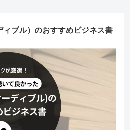
（オーディブル）のおすすめビジネス書