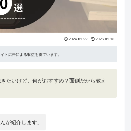
2024.01.22
2026.01.18
リエイト広告による収益を得ています。
聴きたいけど、何がおすすめ？面倒だから教え
くんが紹介します。