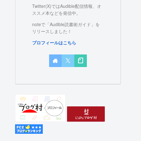
Twitter(X)ではAudible配信情報、オ
ススメ本などを発信中。
noteで「Audible読書術ガイド」を
リリースしました！
プロフィールはこちら