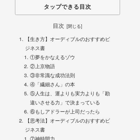
タップできる目次
目次
【生き方】オーディブルのおすすめビ
ジネス書
①夢をかなえるゾウ
②上京物語
③非常識な成功法則
④「繊細さん」の本
⑤人生は、運よりも実力よりも「勘
違いさせる力」で決まっている
⑥もしアドラーが上司だったら
【思考法】オーディブルのおすすめビ
ジネス書
⑦神時間力