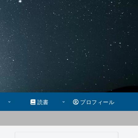
読書
プロフィール