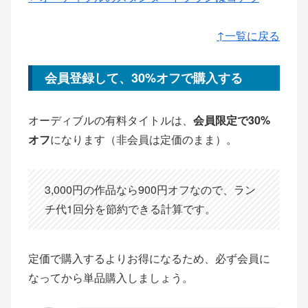
↑一覧に戻る
会員登録して、30%オフで購入する
オーディブルの有料タイトルは、
会員限定で30%
オフ
になります（非会員は定価のまま）。
3,000円の作品なら900円オフなので、ラン
チ代1回分を節約できる計算です。
定価で購入するよりお得になるため、必ず会員に
なってから単品購入しましょう。