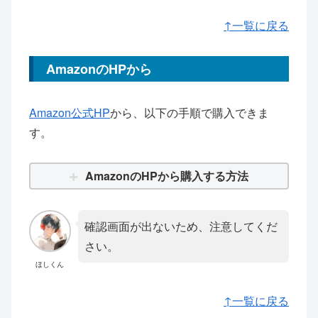
↑一覧に戻る
AmazonのHPから
Amazon公式HP
から、以下の手順で購入できま
す。
AmazonのHPから購入する方法
確認画面が出ないため、注意してくだ
さい。
ほしくん
↑一覧に戻る