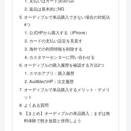
支払いはカード決済のみ
返品は基本的にNG
オーディブルで単品購入できない場合の対処法
4つ
公式HPから購入する（iPhone）
カードの支払い設定を見直す
海外での利用情報を削除する
カスタマーセンターに問い合わせる
オーディブルの購入履歴を確認する方法2つ
スマホアプリ：購入履歴
AudibleのHP：注文履歴
オーディブルで単品購入するメリット・デメリ
ット
よくある質問
【まとめ】オーディブルの単品購入：まずは無
料体験で聴き放題と併用しよう