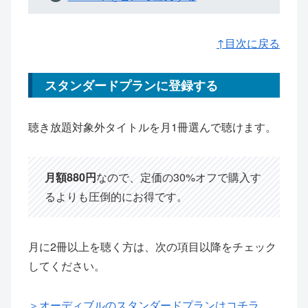
↑目次に戻る
スタンダードプランに登録する
聴き放題対象外タイトルを月1冊選んで聴けます。
月額880円
なので、定価の30%オフで購入す
るよりも圧倒的にお得です。
月に2冊以上を聴く方は、次の項目以降をチェック
してください。
＞オーディブルのスタンダードプランはコチラ