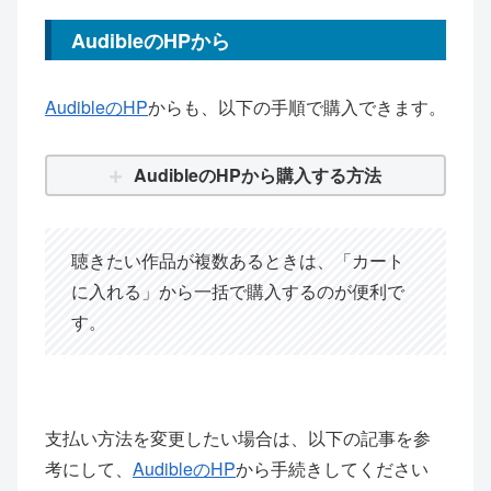
AudibleのHPから
AudibleのHP
からも、以下の手順で購入できます。
AudibleのHPから購入する方法
聴きたい作品が複数あるときは、「カート
に入れる」から一括で購入するのが便利で
す。
支払い方法を変更したい場合は、以下の記事を参
考にして、
AudibleのHP
から手続きしてください