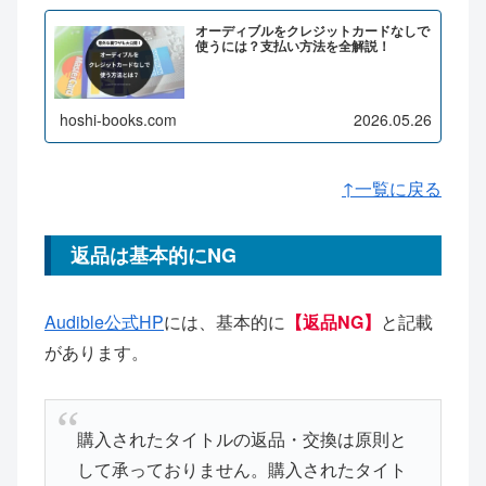
オーディブルをクレジットカードなしで
使うには？支払い方法を全解説！
hoshi-books.com
2026.05.26
↑一覧に戻る
返品は基本的にNG
Audible公式HP
には、基本的に
【返品NG】
と記載
があります。
購入されたタイトルの返品・交換は原則と
して承っておりません。購入されたタイト