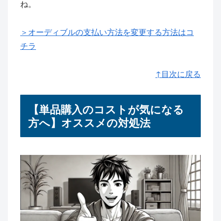
ね。
＞オーディブルの支払い方法を変更する方法はコ
チラ
↑目次に戻る
【単品購入のコストが気になる
方へ】オススメの対処法