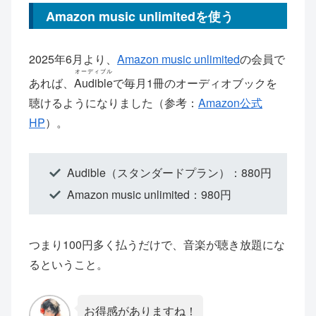
Amazon music unlimitedを使う
2025年6月より、
Amazon music unlimited
の会員で
オーディブル
あれば、
Audible
で毎月1冊のオーディオブックを
聴けるようになりました（参考：
Amazon公式
HP
）。
Audible（スタンダードプラン）：880円
Amazon music unlimited：980円
つまり100円多く払うだけで、音楽が聴き放題にな
るということ。
お得感がありますね！