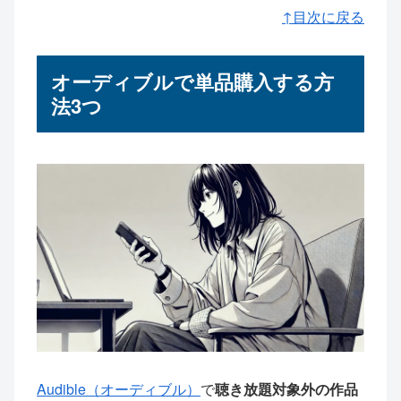
↑目次に戻る
オーディブルで単品購入する方
法3つ
Audible（オーディブル）
で
聴き放題対象外の作品