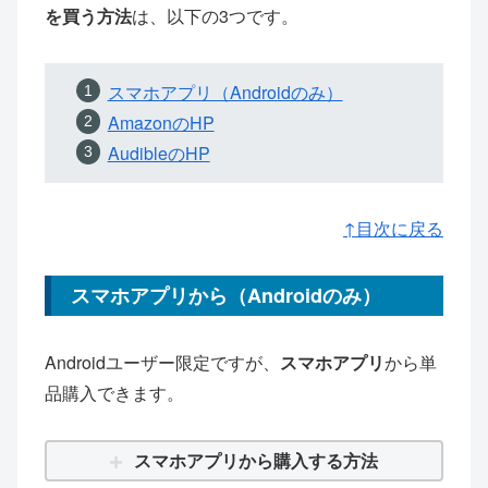
を買う方法
は、以下の3つです。
スマホアプリ（Androidのみ）
AmazonのHP
AudibleのHP
↑目次に戻る
スマホアプリから（Androidのみ）
Androidユーザー限定ですが、
スマホアプリ
から単
品購入できます。
スマホアプリから購入する方法