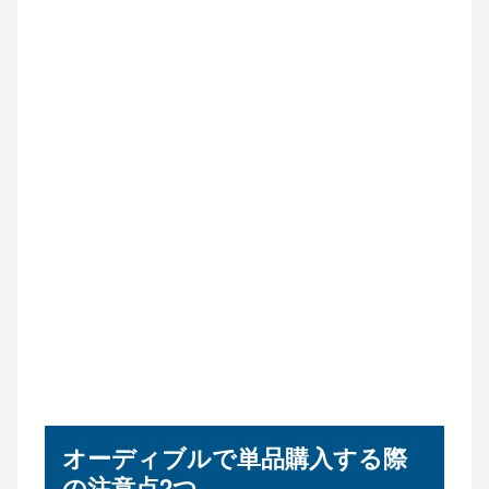
オーディブルで単品購入する際
の注意点2つ