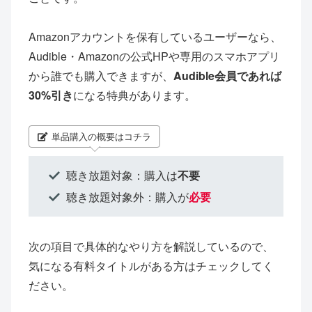
Amazonアカウントを保有しているユーザーなら、
Audible・Amazonの公式HPや専用のスマホアプリ
から誰でも購入できますが、
Audible会員であれば
30%引き
になる特典があります。
単品購入の概要はコチラ
聴き放題対象：購入は
不要
聴き放題対象外：購入が
必要
次の項目で具体的なやり方を解説しているので、
気になる有料タイトルがある方はチェックしてく
ださい。