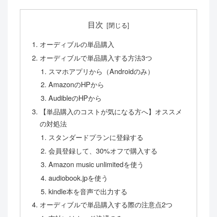
目次
オーディブルの単品購入
オーディブルで単品購入する方法3つ
スマホアプリから（Androidのみ）
AmazonのHPから
AudibleのHPから
【単品購入のコストが気になる方へ】オススメ
の対処法
スタンダードプランに登録する
会員登録して、30%オフで購入する
Amazon music unlimitedを使う
audiobook.jpを使う
kindle本を音声で出力する
オーディブルで単品購入する際の注意点2つ