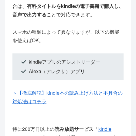
合は、
有料タイトルをkindleの電子書籍で購入し、
音声で出力する
ことで対応できます。
スマホの種類によって異なりますが、以下の機能
を使えばOK。
kindleアプリのアシストリーダー
Alexa（アレクサ）アプリ
＞【徹底解説】kindle本の読み上げ方法と不具合の
対処法はコチラ
特に200万冊以上の
読み放題サービス
「
kindle