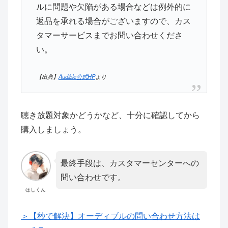
ルに問題や欠陥がある場合などは例外的に
返品を承れる場合がございますので、カス
タマーサービスまでお問い合わせくださ
い。
【出典】
Audible公式HP
より
聴き放題対象かどうかなど、十分に確認してから
購入しましょう。
最終手段は、カスタマーセンターへの
問い合わせです。
ほしくん
＞【秒で解決】オーディブルの問い合わせ方法は