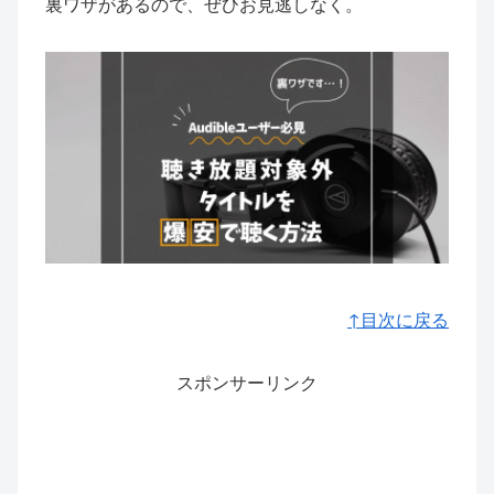
裏ワザがあるので、ぜひお見逃しなく。
↑目次に戻る
スポンサーリンク