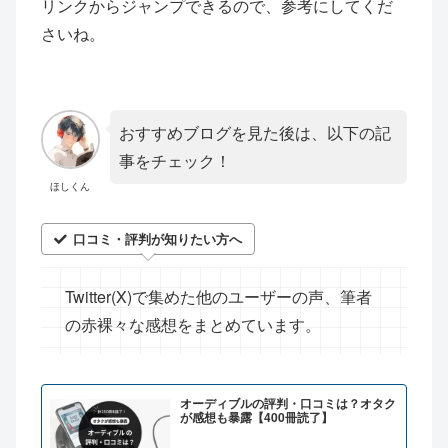
リンクからジャンプできるので、参考にしてくだ
さいね。
おすすめブログを見た後は、以下の記
事をチェック！
ほしくん
口コミ・評判が知りたい方へ
Twitter(X)で集めた他のユーザーの声、筆者
の赤裸々な感想をまとめています。
オーディブルの評判・口コミは？オタク
が感想も暴露【400冊読了】