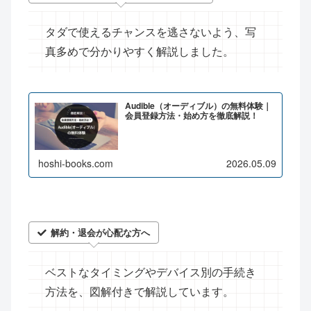
タダで使えるチャンスを逃さないよう、写
真多めで分かりやすく解説しました。
Audible（オーディブル）の無料体験｜
会員登録方法・始め方を徹底解説！
hoshi-books.com
2026.05.09
解約・退会が心配な方へ
ベストなタイミングやデバイス別の手続き
方法を、図解付きで解説しています。