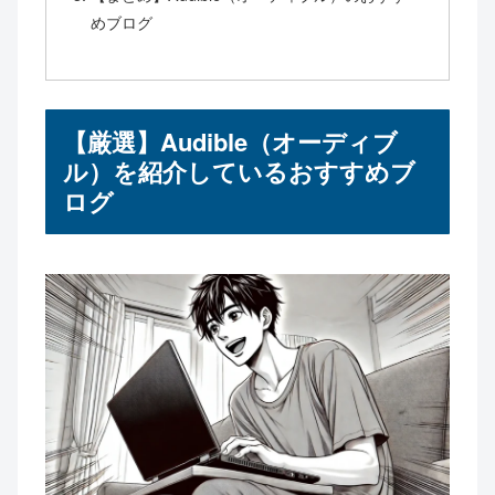
めブログ
【厳選】Audible（オーディブ
ル）を紹介しているおすすめブ
ログ