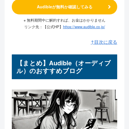
Audibleが無料か確認してみる
※ 無料期間中に解約すれば、お金はかかりません
リンク先：【公式HP】
https://www.audible.co.jp/
↑目次に戻る
【まとめ】Audible（オーディブ
ル）のおすすめブログ