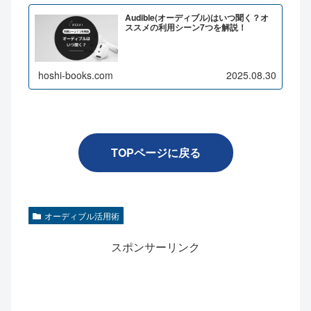
Audible(オーディブル)はいつ聞く？オ
ススメの利用シーン7つを解説！
hoshi-books.com
2025.08.30
TOPページに戻る
オーディブル活用術
スポンサーリンク