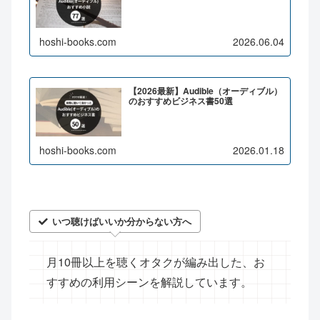
hoshi-books.com
2026.06.04
【2026最新】Audible（オーディブル）
のおすすめビジネス書50選
hoshi-books.com
2026.01.18
いつ聴けばいいか分からない方へ
月10冊以上を聴くオタクが編み出した、お
すすめの利用シーンを解説しています。