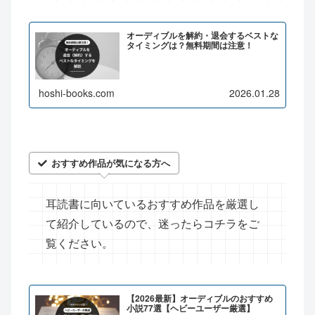
オーディブルを解約・退会するベストな
タイミングは？無料期間は注意！
hoshi-books.com
2026.01.28
おすすめ作品が気になる方へ
耳読書に向いているおすすめ作品を厳選し
て紹介しているので、迷ったらコチラをご
覧ください。
【2026最新】オーディブルのおすすめ
小説77選【ヘビーユーザー厳選】