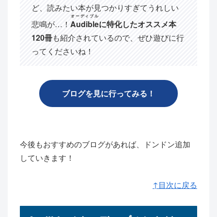
ど、読みたい本が見つかりすぎてうれしい
オーディブル
悲鳴が…！
Audible
に特化したオススメ本
120冊
も紹介されているので、ぜひ遊びに行
ってくださいね！
ブログを見に行ってみる！
今後もおすすめのブログがあれば、ドンドン追加
していきます！
↑目次に戻る