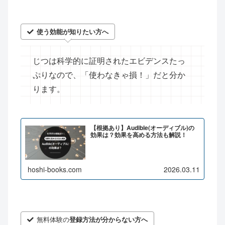
使う効能が知りたい方へ
じつは科学的に証明されたエビデンスたっ
ぷりなので、「使わなきゃ損！」だと分か
ります。
【根拠あり】Audible(オーディブル)の
効果は？効果を高める方法も解説！
hoshi-books.com
2026.03.11
無料体験の
登録方法が分からない方へ